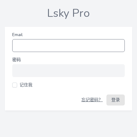
Lsky Pro
Email
密码
记住我
忘记密码？
登录